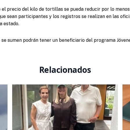
 el precio del kilo de tortillas se pueda reducir por lo meno
e sean participantes y los registros se realizan en las ofic
a estado.
ue se sumen podrán tener un beneficiario del programa Jóve
Relacionados