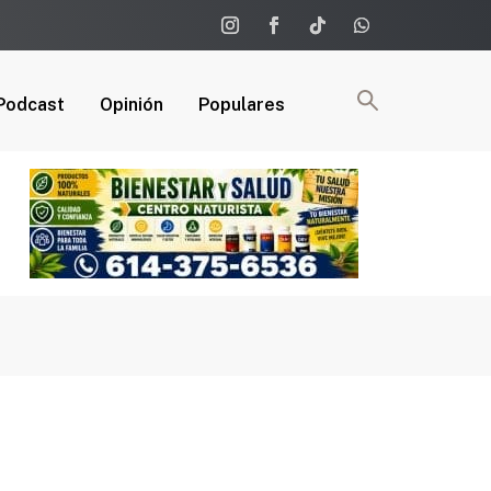
Podcast
Opinión
Populares