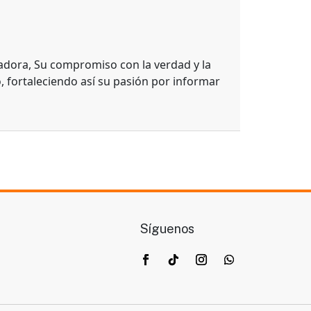
adora, Su compromiso con la verdad y la
, fortaleciendo así su pasión por informar
Síguenos