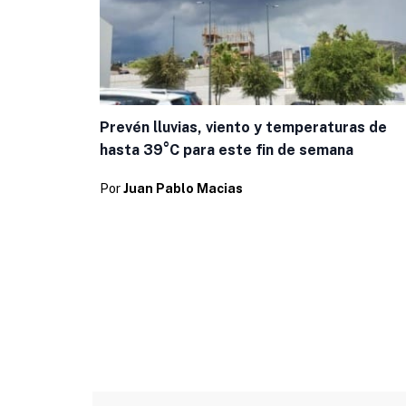
Prevén lluvias, viento y temperaturas de
hasta 39°C para este fin de semana
Por
Juan Pablo Macias