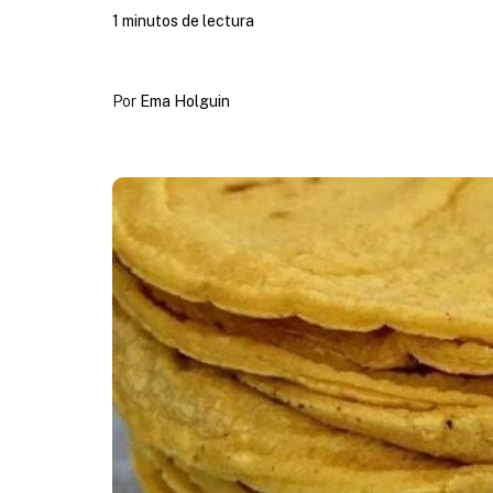
1 minutos de lectura
Por
Ema Holguin