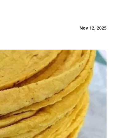
Nov 12, 2025