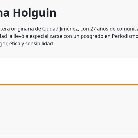
a Holguin
tera originaria de Ciudad Jiménez, con 27 años de comunic
dad la llevó a especializarse con un posgrado en Periodismo
gor, ética y sensibilidad.