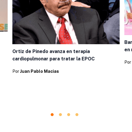
Bar
en 
Ortiz de Pinedo avanza en terapia
cardiopulmonar para tratar la EPOC
Por
Por
Juan Pablo Macias