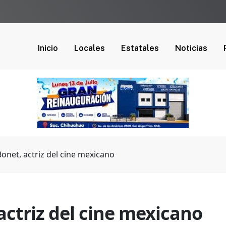
Inicio
Locales
Estatales
Noticias
Bonet, actriz del cine mexicano
actriz del cine mexicano