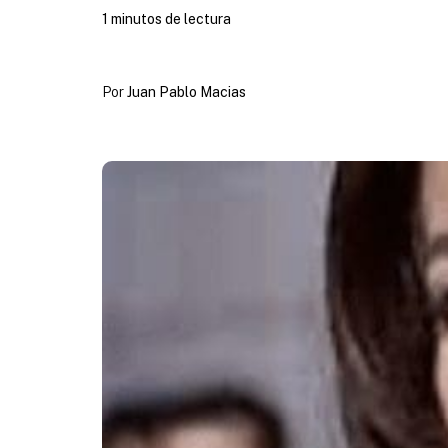
1 minutos de lectura
Por
Juan Pablo Macias