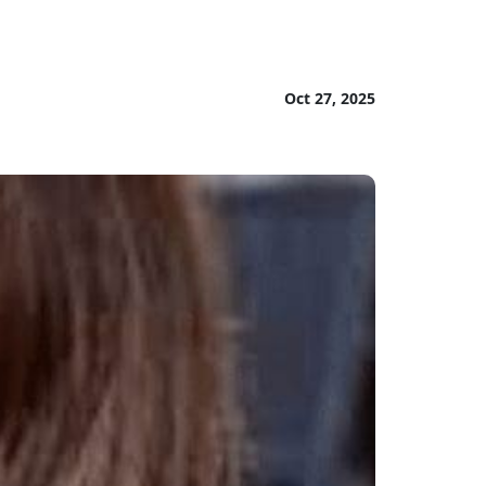
Oct 27, 2025