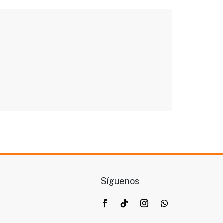
Síguenos