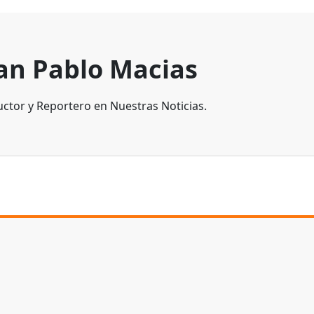
an Pablo Macias
ctor y Reportero en Nuestras Noticias.