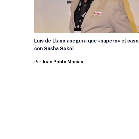
Luis de Llano asegura que «superó» el caso
con Sasha Sokol
Por
Juan Pablo Macias