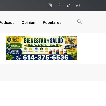
Podcast
Opinión
Populares