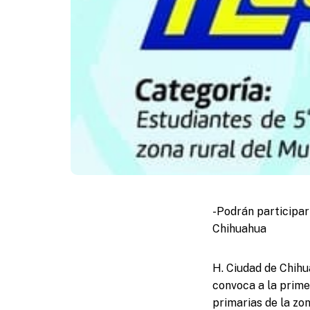
-Podrán participar
Chihuahua
H. Ciudad de Chihu
convoca a la prime
primarias de la zon