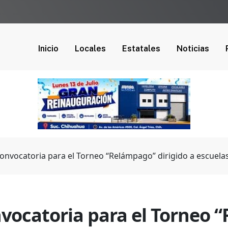
Inicio
Locales
Estatales
Noticias
onvocatoria para el Torneo “Relámpago” dirigido a escuelas
vocatoria para el Torneo 