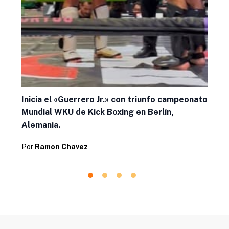
Inicia el «Guerrero Jr.» con triunfo campeonato
Mundial WKU de Kick Boxing en Berlín,
Alemania.
Por
Ramon Chavez