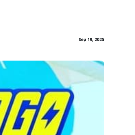
Sep 19, 2025