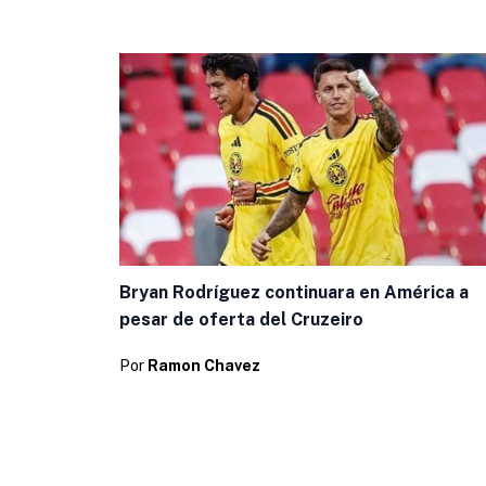
Bryan Rodríguez continuara en América a
pesar de oferta del Cruzeiro
Por
Ramon Chavez