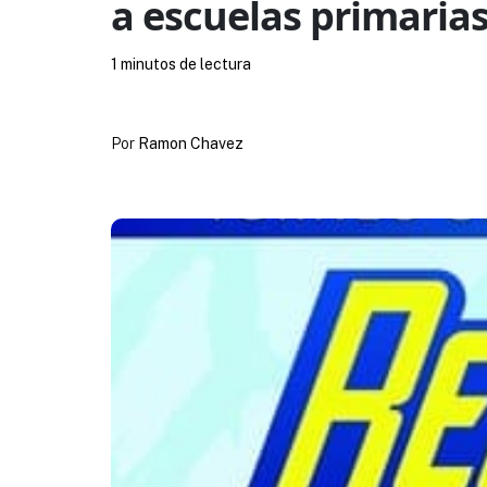
a escuelas primarias
1 minutos de lectura
Por
Ramon Chavez