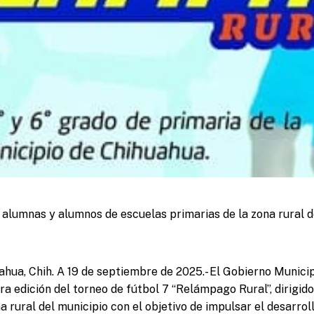
 alumnas y alumnos de escuelas primarias de la zona rural d
ahua, Chih. A 19 de septiembre de 2025.- El Gobierno Munici
ra edición del torneo de fútbol 7 “Relámpago Rural”, dirigido
a rural del municipio con el objetivo de impulsar el desarrol