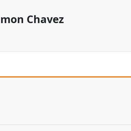
mon Chavez