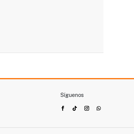
Síguenos