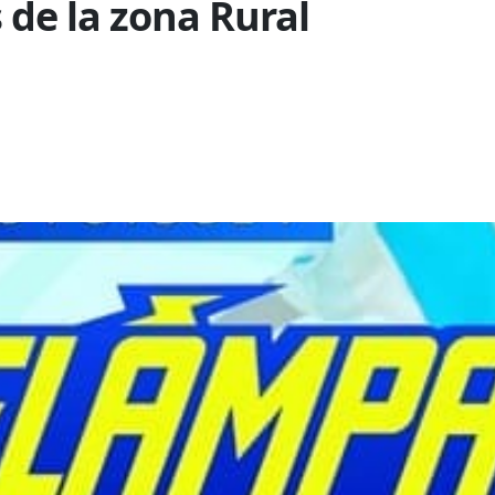
 de la zona Rural