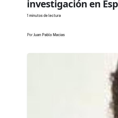
investigación en Es
1 minutos de lectura
Por
Juan Pablo Macias