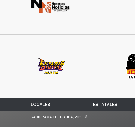
LOCALES
ESTATALES
RADIORAMA CHIHUAHUA, 2026 ©