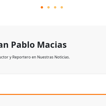
an Pablo Macias
ctor y Reportero en Nuestras Noticias.