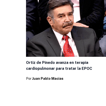
Ortiz de Pinedo avanza en terapia
cardiopulmonar para tratar la EPOC
Por
Juan Pablo Macias