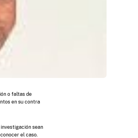
ón o faltas de
ntos en su contra
 investigación sean
 conocer el caso.