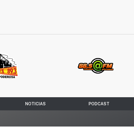
NOTICIAS
PODCAST