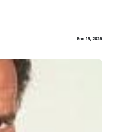
Ene 19, 2026