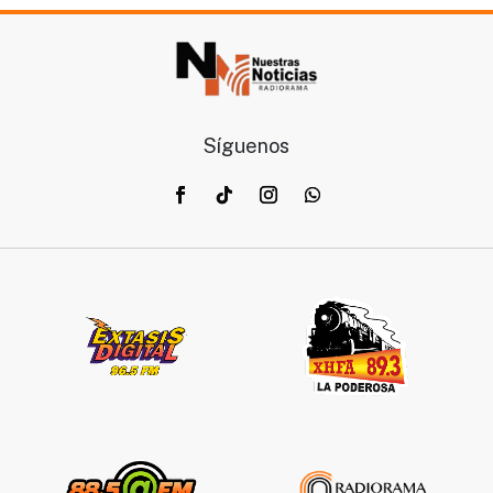
Síguenos