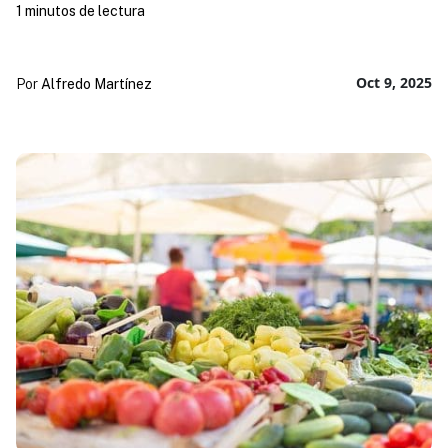
1 minutos de lectura
Oct 9, 2025
Por
Alfredo Martínez