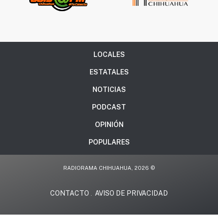
LOCALES
ESTATALES
NOTICIAS
PODCAST
OPINIÓN
POPULARES
RADIORAMA CHIHUAHUA, 2026 ©
CONTACTO
AVISO DE PRIVACIDAD
.