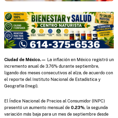
Ciudad de México.—
La inflación en México registró un
incremento anual de 3.76% durante septiembre,
ligando dos meses consecutivos al alza, de acuerdo con
el reporte del Instituto Nacional de Estadística y
Geografía (Inegi).
El Índice Nacional de Precios al Consumidor (INPC)
presentó un aumento mensual de
0.23%
, la segunda
variación más baja para un mes de septiembre desde