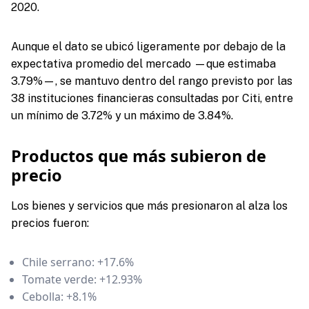
2020.
Aunque el dato se ubicó ligeramente por debajo de la
expectativa promedio del mercado —que estimaba
3.79%—, se mantuvo dentro del rango previsto por las
38 instituciones financieras consultadas por Citi, entre
un mínimo de 3.72% y un máximo de 3.84%.
Productos que más subieron de
precio
Los bienes y servicios que más presionaron al alza los
precios fueron:
Chile serrano: +17.6%
Tomate verde: +12.93%
Cebolla: +8.1%