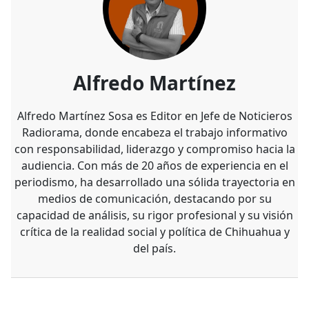
Alfredo Martínez
Alfredo Martínez Sosa es Editor en Jefe de Noticieros
Radiorama, donde encabeza el trabajo informativo
con responsabilidad, liderazgo y compromiso hacia la
audiencia. Con más de 20 años de experiencia en el
periodismo, ha desarrollado una sólida trayectoria en
medios de comunicación, destacando por su
capacidad de análisis, su rigor profesional y su visión
crítica de la realidad social y política de Chihuahua y
del país.