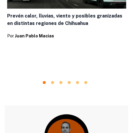
Prevén calor, lluvias, viento y posibles granizadas
en distintas regiones de Chihuahua
Por
Juan Pablo Macias