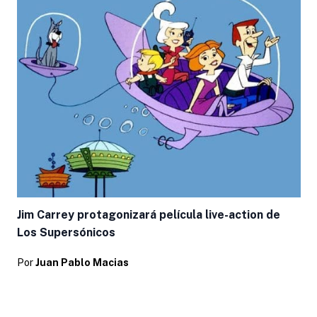
Jim Carrey protagonizará película live-action de
Los Supersónicos
Por
Juan Pablo Macias