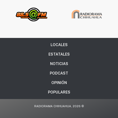
LOCALES
ESTATALES
NOTICIAS
PODCAST
OPINIÓN
POPULARES
RADIORAMA CHIHUAHUA, 2026 ©