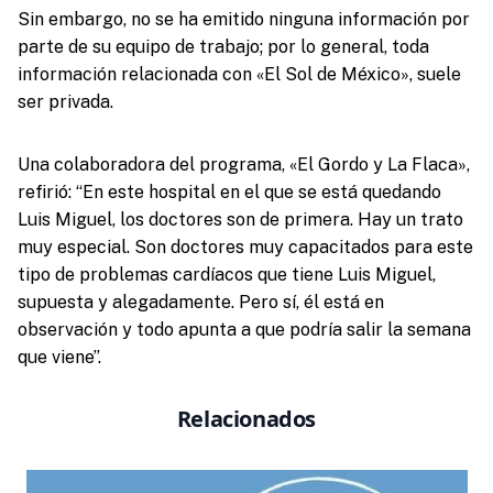
Sin embargo, no se ha emitido ninguna información por
parte de su equipo de trabajo; por lo general, toda
información relacionada con «El Sol de México», suele
ser privada.
Una colaboradora del programa, «El Gordo y La Flaca»,
refirió: “En este hospital en el que se está quedando
Luis Miguel, los doctores son de primera. Hay un trato
muy especial. Son doctores muy capacitados para este
tipo de problemas cardíacos que tiene Luis Miguel,
supuesta y alegadamente. Pero sí, él está en
observación y todo apunta a que podría salir la semana
que viene”.
Relacionados