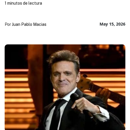
1 minutos de lectura
May 15, 2026
Por
Juan Pablo Macias