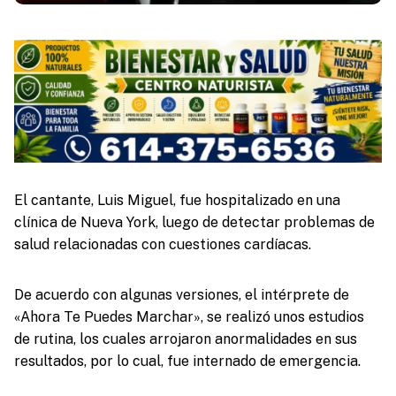
El cantante, Luis Miguel, fue hospitalizado en una
clínica de Nueva York, luego de detectar problemas de
salud relacionadas con cuestiones cardíacas.
De acuerdo con algunas versiones, el intérprete de
«Ahora Te Puedes Marchar», se realizó unos estudios
de rutina, los cuales arrojaron anormalidades en sus
resultados, por lo cual, fue internado de emergencia.