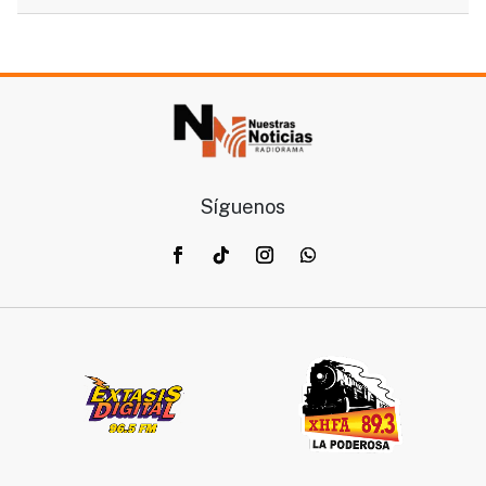
Síguenos