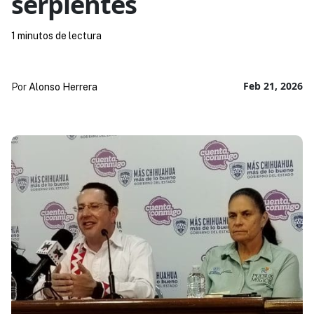
serpientes
1 minutos de lectura
Feb 21, 2026
Por
Alonso Herrera