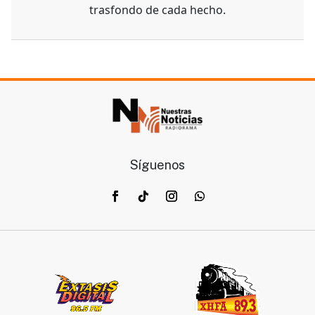
trasfondo de cada hecho.
Síguenos