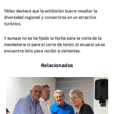
Yáñez destacó que la exhibición busca resaltar la
diversidad regional y convertirse en un atractivo
turístico.
Y aunque no se ha fijado la fecha para la visita de la
mandataria ni para el corte de listón, el acuario ya se
encuentra listo para recibir a visitantes.
Relacionados