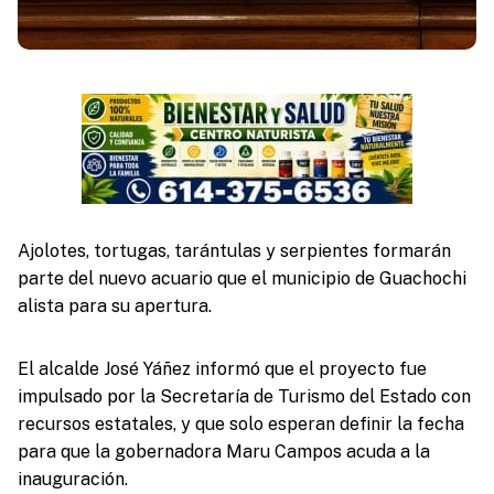
Ajolotes, tortugas, tarántulas y serpientes formarán
parte del nuevo acuario que el municipio de Guachochi
alista para su apertura.
El alcalde José Yáñez informó que el proyecto fue
impulsado por la Secretaría de Turismo del Estado con
recursos estatales, y que solo esperan definir la fecha
para que la gobernadora Maru Campos acuda a la
inauguración.