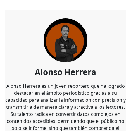
Alonso Herrera
Alonso Herrera es un joven reportero que ha logrado
destacar en el ámbito periodístico gracias a su
capacidad para analizar la información con precisión y
transmitirla de manera clara y atractiva a los lectores.
Su talento radica en convertir datos complejos en
contenidos accesibles, permitiendo que el público no
solo se informe, sino que también comprenda el