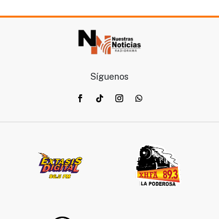
Síguenos