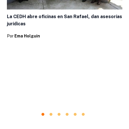
La CEDH abre oficinas en San Rafael, dan asesorías
jurídicas
Por
Ema Holguin