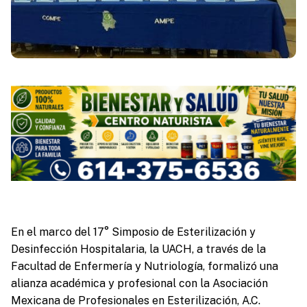
En el marco del 17° Simposio de Esterilización y
Desinfección Hospitalaria, la UACH, a través de la
Facultad de Enfermería y Nutriología, formalizó una
alianza académica y profesional con la Asociación
Mexicana de Profesionales en Esterilización, A.C.