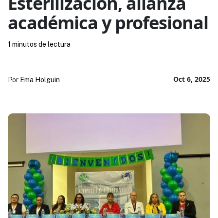
Esterilización, alianza
académica y profesional
1 minutos de lectura
Oct 6, 2025
Por
Ema Holguin