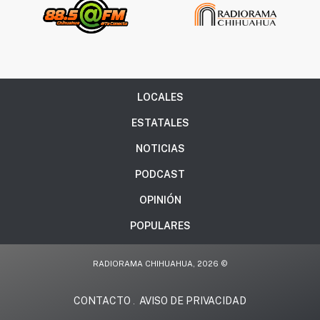
LOCALES
ESTATALES
NOTICIAS
PODCAST
OPINIÓN
POPULARES
RADIORAMA CHIHUAHUA, 2026 ©
CONTACTO
AVISO DE PRIVACIDAD
.