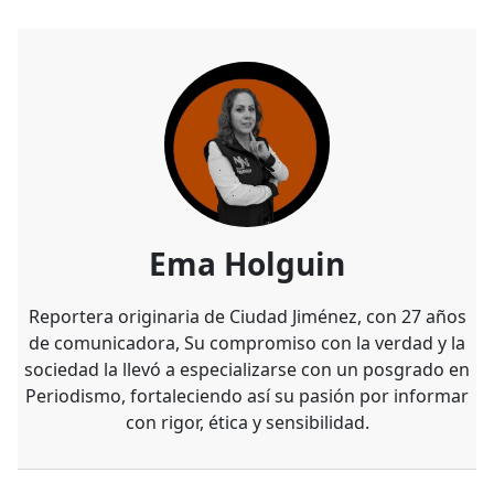
Ema Holguin
Reportera originaria de Ciudad Jiménez, con 27 años
de comunicadora, Su compromiso con la verdad y la
sociedad la llevó a especializarse con un posgrado en
Periodismo, fortaleciendo así su pasión por informar
con rigor, ética y sensibilidad.