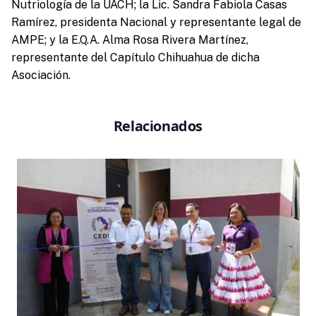
Nutriología de la UACH; la Lic. Sandra Fabiola Casas
Ramírez, presidenta Nacional y representante legal de
AMPE; y la E.Q.A. Alma Rosa Rivera Martínez,
representante del Capítulo Chihuahua de dicha
Asociación.
Relacionados