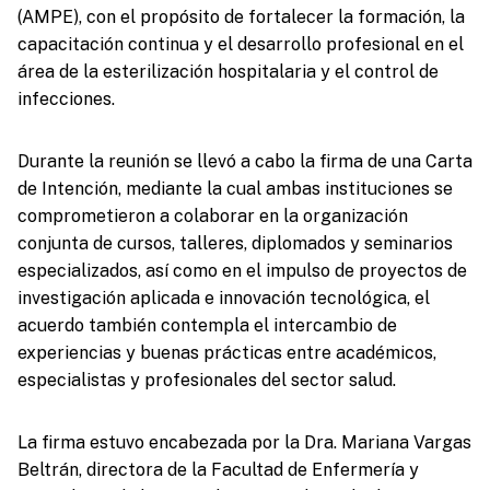
(AMPE), con el propósito de fortalecer la formación, la
capacitación continua y el desarrollo profesional en el
área de la esterilización hospitalaria y el control de
infecciones.
Durante la reunión se llevó a cabo la firma de una Carta
de Intención, mediante la cual ambas instituciones se
comprometieron a colaborar en la organización
conjunta de cursos, talleres, diplomados y seminarios
especializados, así como en el impulso de proyectos de
investigación aplicada e innovación tecnológica, el
acuerdo también contempla el intercambio de
experiencias y buenas prácticas entre académicos,
especialistas y profesionales del sector salud.
La firma estuvo encabezada por la Dra. Mariana Vargas
Beltrán, directora de la Facultad de Enfermería y