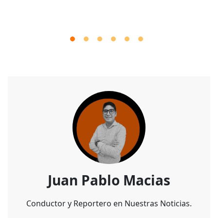
Juan Pablo Macias
Conductor y Reportero en Nuestras Noticias.