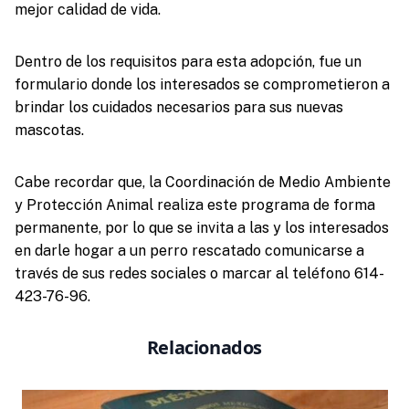
mejor calidad de vida.
Dentro de los requisitos para esta adopción, fue un
formulario donde los interesados se comprometieron a
brindar los cuidados necesarios para sus nuevas
mascotas.
Cabe recordar que, la Coordinación de Medio Ambiente
y Protección Animal realiza este programa de forma
permanente, por lo que se invita a las y los interesados
en darle hogar a un perro rescatado comunicarse a
través de sus redes sociales o marcar al teléfono 614-
423-76-96.
Relacionados