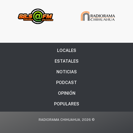
LOCALES
ESTATALES
NOTICIAS
PODCAST
OPINIÓN
POPULARES
RADIORAMA CHIHUAHUA, 2026 ©