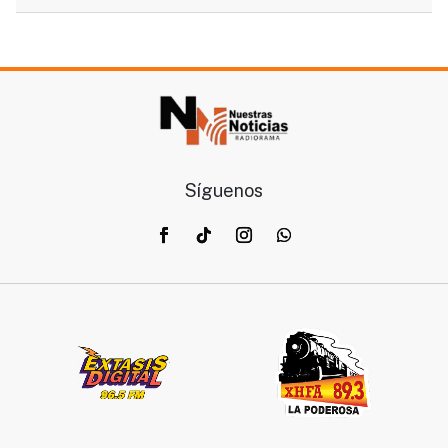
Síguenos