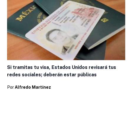
Si tramitas tu visa, Estados Unidos revisará tus
redes sociales; deberán estar públicas
Por
Alfredo Martínez