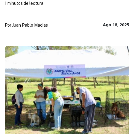
1 minutos de lectura
Ago 18, 2025
Por
Juan Pablo Macias