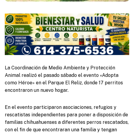
La Coordinación de Medio Ambiente y Protección
Animal realizó el pasado sábado el evento «Adopta
como Héroe» en el Parque El Reliz, donde 17 perritos
encontraron un nuevo hogar.
En el evento participaron asociaciones, refugios y
rescatistas independientes para poner a disposición de
familias chihuahuenses a diferentes perros rescatados,
con el fin de que encontraran una familia y tengan