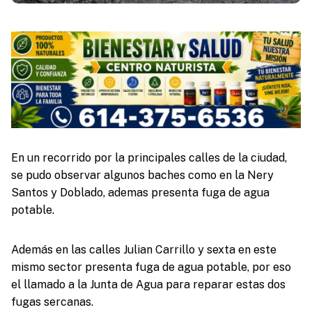
En un recorrido por la principales calles de la ciudad,
se pudo observar algunos baches como en la Nery
Santos y Doblado, ademas presenta fuga de agua
potable.
Además en las calles Julian Carrillo y sexta en este
mismo sector presenta fuga de agua potable, por eso
el llamado a la Junta de Agua para reparar estas dos
fugas sercanas.