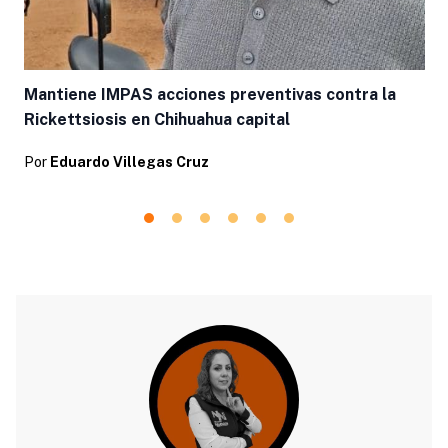
Mantiene IMPAS acciones preventivas contra la
Rickettsiosis en Chihuahua capital
Por
Eduardo Villegas Cruz