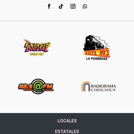
LOCALES
ESTATALES