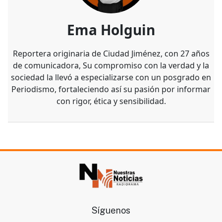
Ema Holguin
Reportera originaria de Ciudad Jiménez, con 27 años
de comunicadora, Su compromiso con la verdad y la
sociedad la llevó a especializarse con un posgrado en
Periodismo, fortaleciendo así su pasión por informar
con rigor, ética y sensibilidad.
Síguenos