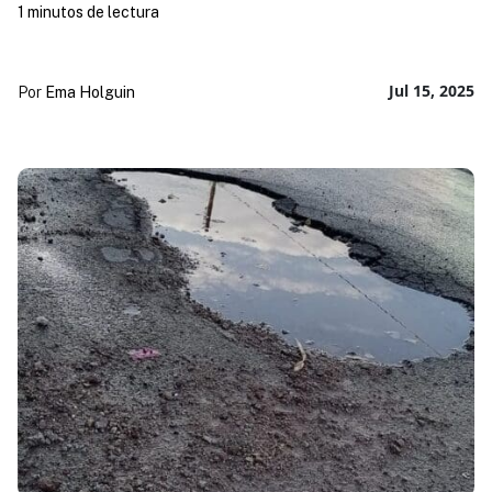
1 minutos de lectura
Jul 15, 2025
Por
Ema Holguin