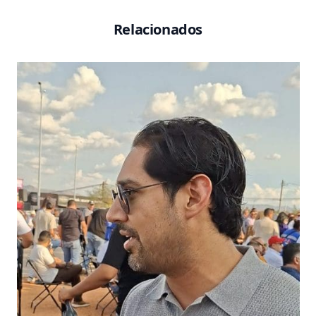
Relacionados