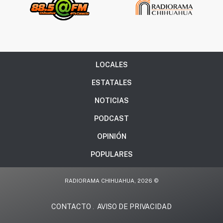
LOCALES
ESTATALES
NOTICIAS
PODCAST
OPINIÓN
POPULARES
RADIORAMA CHIHUAHUA, 2026 ©
CONTACTO
AVISO DE PRIVACIDAD
.