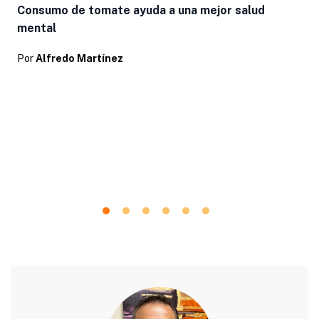
Consumo de tomate ayuda a una mejor salud
mental
Por
Alfredo Martínez