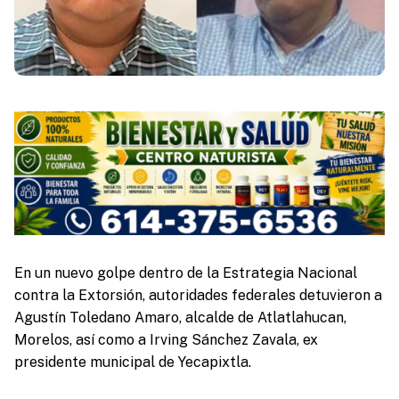
En un nuevo golpe dentro de la Estrategia Nacional
contra la Extorsión, autoridades federales detuvieron a
Agustín Toledano Amaro, alcalde de Atlatlahucan,
Morelos, así como a Irving Sánchez Zavala, ex
presidente municipal de Yecapixtla.