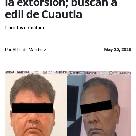
la extorsión; buscan a
edil de Cuautla
1 minutos de lectura
May 20, 2026
Por
Alfredo Martínez