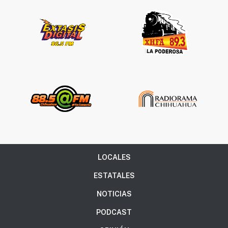
LOCALES
ESTATALES
NOTICIAS
PODCAST