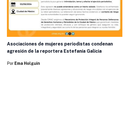
Asociaciones de mujeres periodistas condenan
agresión de la reportera Estefanía Galicia
Por
Ema Holguin