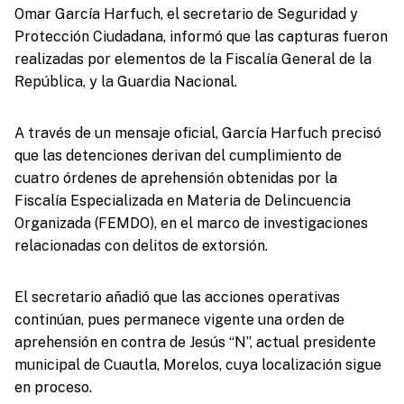
Omar García Harfuch, el secretario de Seguridad y
Protección Ciudadana, informó que las capturas fueron
realizadas por elementos de la Fiscalía General de la
República, y la Guardia Nacional.
A través de un mensaje oficial, García Harfuch precisó
que las detenciones derivan del cumplimiento de
cuatro órdenes de aprehensión obtenidas por la
Fiscalía Especializada en Materia de Delincuencia
Organizada (FEMDO), en el marco de investigaciones
relacionadas con delitos de extorsión.
El secretario añadió que las acciones operativas
continúan, pues permanece vigente una orden de
aprehensión en contra de Jesús “N”, actual presidente
municipal de Cuautla, Morelos, cuya localización sigue
en proceso.