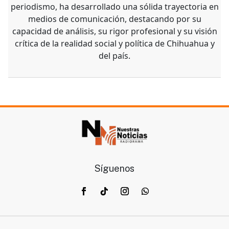
periodismo, ha desarrollado una sólida trayectoria en
medios de comunicación, destacando por su
capacidad de análisis, su rigor profesional y su visión
crítica de la realidad social y política de Chihuahua y
del país.
Síguenos