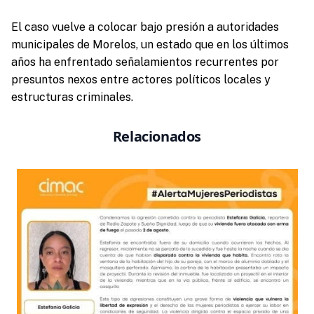
El caso vuelve a colocar bajo presión a autoridades
municipales de Morelos, un estado que en los últimos
años ha enfrentado señalamientos recurrentes por
presuntos nexos entre actores políticos locales y
estructuras criminales.
Relacionados