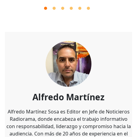
Alfredo Martínez
Alfredo Martínez Sosa es Editor en Jefe de Noticieros
Radiorama, donde encabeza el trabajo informativo
con responsabilidad, liderazgo y compromiso hacia la
audiencia. Con más de 20 años de experiencia en el