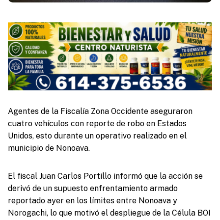
Agentes de la Fiscalía Zona Occidente aseguraron
cuatro vehículos con reporte de robo en Estados
Unidos, esto durante un operativo realizado en el
municipio de Nonoava.
El fiscal Juan Carlos Portillo informó que la acción se
derivó de un supuesto enfrentamiento armado
reportado ayer en los límites entre Nonoava y
Norogachi, lo que motivó el despliegue de la Célula BOI