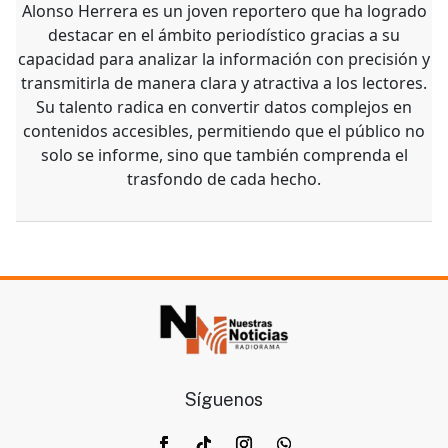
Alonso Herrera es un joven reportero que ha logrado
destacar en el ámbito periodístico gracias a su
capacidad para analizar la información con precisión y
transmitirla de manera clara y atractiva a los lectores.
Su talento radica en convertir datos complejos en
contenidos accesibles, permitiendo que el público no
solo se informe, sino que también comprenda el
trasfondo de cada hecho.
Síguenos