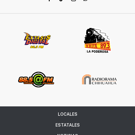
LOCALES
ESTATALES