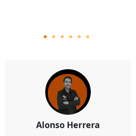
Alonso Herrera