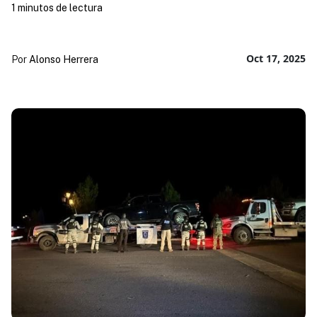
1 minutos de lectura
Oct 17, 2025
Por
Alonso Herrera