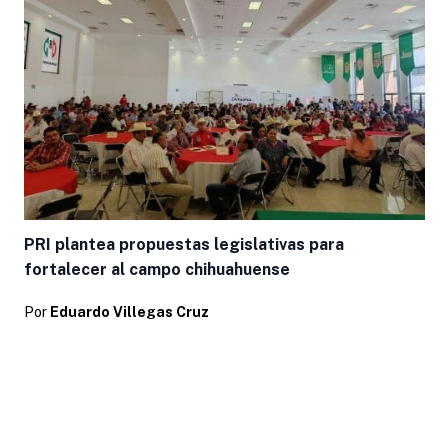
PRI plantea propuestas legislativas para
fortalecer al campo chihuahuense
Por
Eduardo Villegas Cruz