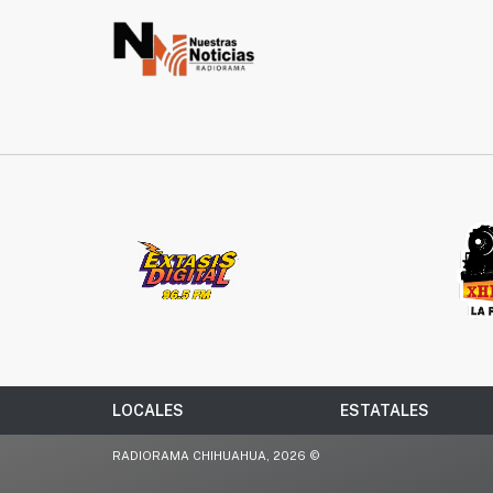
LOCALES
ESTATALES
RADIORAMA CHIHUAHUA, 2026 ©