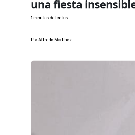
una fiesta insensibl
1 minutos de lectura
Por
Alfredo Martínez