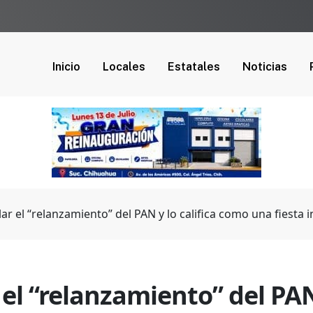
Inicio
Locales
Estatales
Noticias
lar el “relanzamiento” del PAN y lo califica como una fiesta 
 el “relanzamiento” del PAN