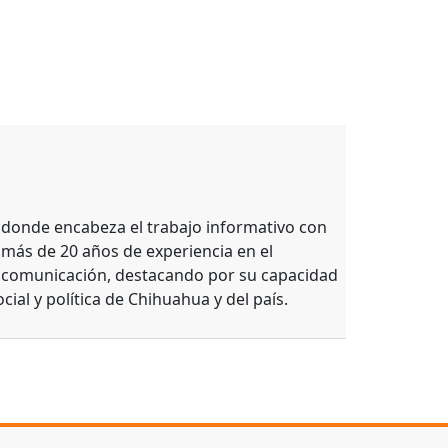
, donde encabeza el trabajo informativo con
 más de 20 años de experiencia en el
e comunicación, destacando por su capacidad
ocial y política de Chihuahua y del país.