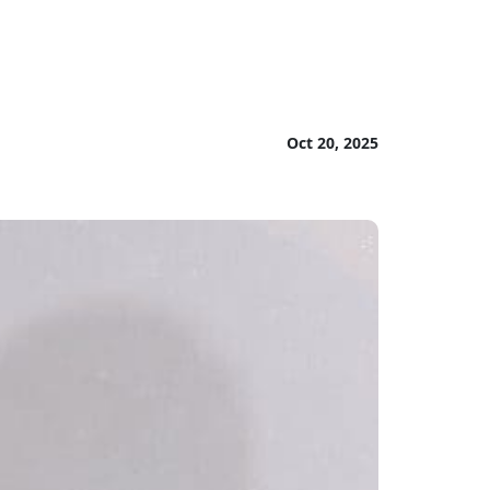
Oct 20, 2025