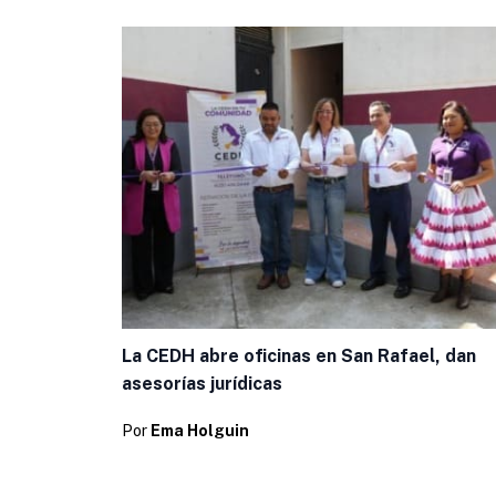
La CEDH abre oficinas en San Rafael, dan
asesorías jurídicas
Por
Ema Holguin