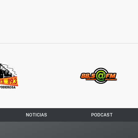
NOTICIAS
PODCAST