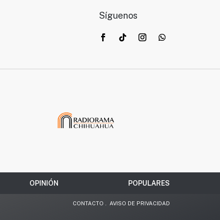
Síguenos
OPINIÓN
POPULARES
CONTACTO
.
AVISO DE PRIVACIDAD