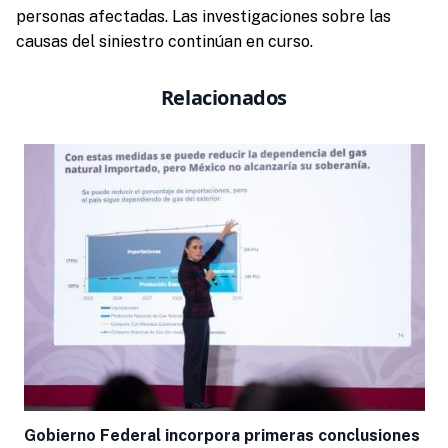
personas afectadas. Las investigaciones sobre las
causas del siniestro continúan en curso.
Relacionados
Gobierno Federal incorpora primeras conclusiones