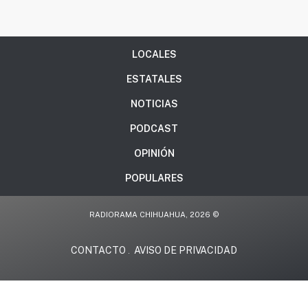
LOCALES
ESTATALES
NOTICIAS
PODCAST
OPINIÓN
POPULARES
RADIORAMA CHIHUAHUA, 2026 ©
CONTACTO
AVISO DE PRIVACIDAD
.