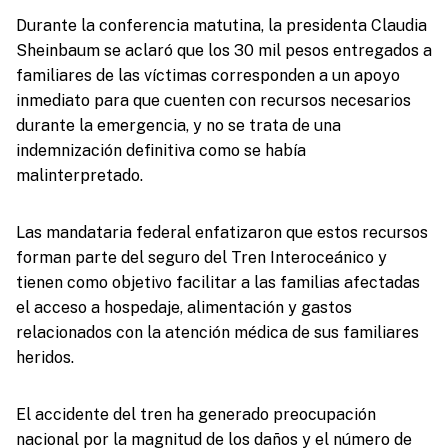
Durante la conferencia matutina, la presidenta Claudia
Sheinbaum se aclaró que los 30 mil pesos entregados a
familiares de las víctimas corresponden a un apoyo
inmediato para que cuenten con recursos necesarios
durante la emergencia, y no se trata de una
indemnización definitiva como se había
malinterpretado.
Las mandataria federal enfatizaron que estos recursos
forman parte del seguro del Tren Interoceánico y
tienen como objetivo facilitar a las familias afectadas
el acceso a hospedaje, alimentación y gastos
relacionados con la atención médica de sus familiares
heridos.
El accidente del tren ha generado preocupación
nacional por la magnitud de los daños y el número de