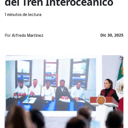
del Tren Interoceánico
1 minutos de lectura
Dic 30, 2025
Por
Alfredo Martínez