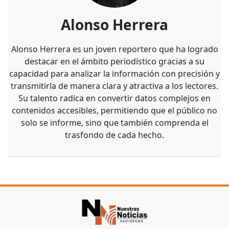
Alonso Herrera
Alonso Herrera es un joven reportero que ha logrado
destacar en el ámbito periodístico gracias a su
capacidad para analizar la información con precisión y
transmitirla de manera clara y atractiva a los lectores.
Su talento radica en convertir datos complejos en
contenidos accesibles, permitiendo que el público no
solo se informe, sino que también comprenda el
trasfondo de cada hecho.