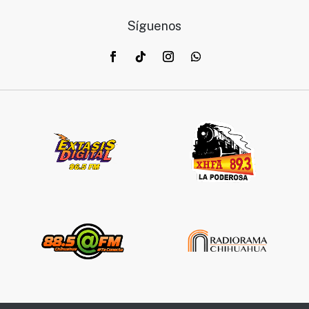
Síguenos