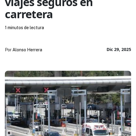
viajes seguros en
carretera
1 minutos de lectura
Dic 29, 2025
Por
Alonso Herrera