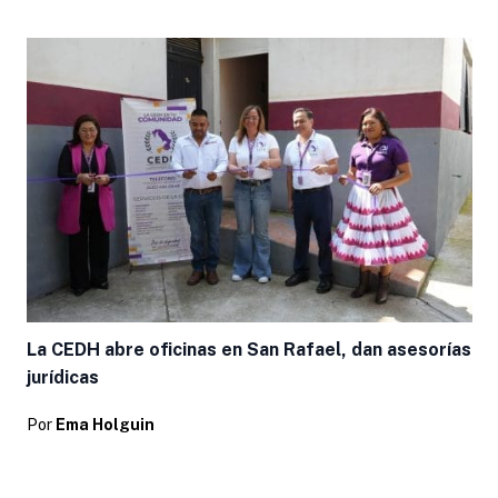
La CEDH abre oficinas en San Rafael, dan asesorías
jurídicas
Por
Ema Holguin