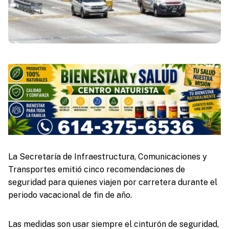
La Secretaría de Infraestructura, Comunicaciones y
Transportes emitió cinco recomendaciones de
seguridad para quienes viajen por carretera durante el
periodo vacacional de fin de año.
Las medidas son usar siempre el cinturón de seguridad,