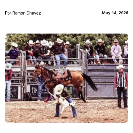
May 14, 2026
Por
Ramon Chavez