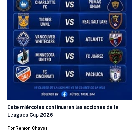
Este miércoles continuaran las acciones de la
Leagues Cup 2026
Por
Ramon Chavez