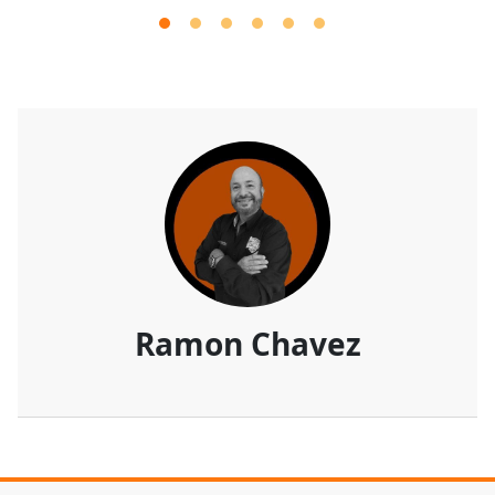
Ramon Chavez