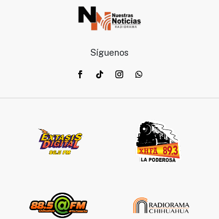
Síguenos