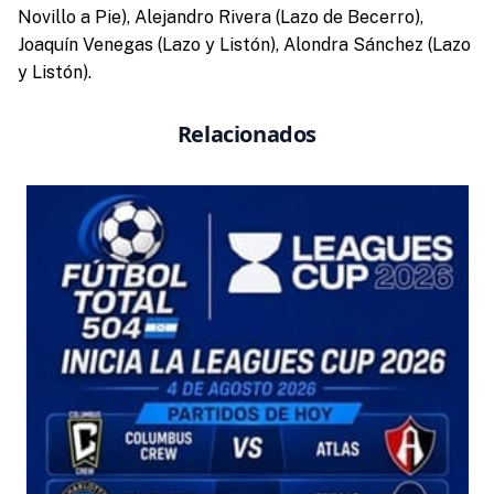
Novillo a Pie), Alejandro Rivera (Lazo de Becerro),
Joaquín Venegas (Lazo y Listón), Alondra Sánchez (Lazo
y Listón).
Relacionados