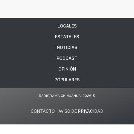
LOCALES
ESTATALES
NOTICIAS
PODCAST
OPINIÓN
POPULARES
RADIORAMA CHIHUAHUA, 2026 ©
CONTACTO
AVISO DE PRIVACIDAD
.