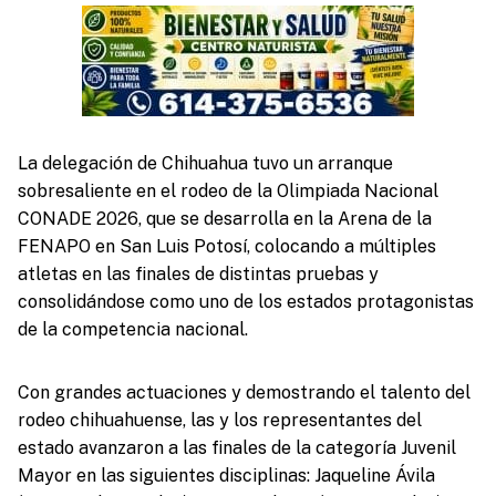
La delegación de Chihuahua tuvo un arranque
sobresaliente en el rodeo de la Olimpiada Nacional
CONADE 2026, que se desarrolla en la Arena de la
FENAPO en San Luis Potosí, colocando a múltiples
atletas en las finales de distintas pruebas y
consolidándose como uno de los estados protagonistas
de la competencia nacional.
Con grandes actuaciones y demostrando el talento del
rodeo chihuahuense, las y los representantes del
estado avanzaron a las finales de la categoría Juvenil
Mayor en las siguientes disciplinas: Jaqueline Ávila