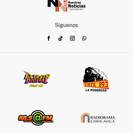
Síguenos