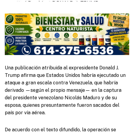
Una publicación atribuida al expresidente Donald J.
Trump afirma que Estados Unidos habría ejecutado un
ataque a gran escala contra Venezuela, que habría
derivado —según el propio mensaje— en la captura
del presidente venezolano Nicolás Maduro y de su
esposa, quienes presuntamente fueron sacados del
país por vía aérea.
De acuerdo con el texto difundido, la operación se