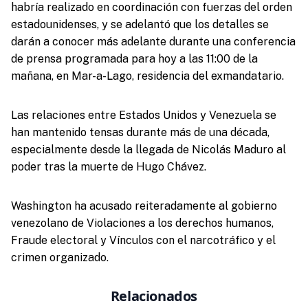
habría realizado en coordinación con fuerzas del orden
estadounidenses, y se adelantó que los detalles se
darán a conocer más adelante durante una conferencia
de prensa programada para hoy a las 11:00 de la
mañana, en Mar-a-Lago, residencia del exmandatario.
Las relaciones entre Estados Unidos y Venezuela se
han mantenido tensas durante más de una década,
especialmente desde la llegada de Nicolás Maduro al
poder tras la muerte de Hugo Chávez.
Washington ha acusado reiteradamente al gobierno
venezolano de Violaciones a los derechos humanos,
Fraude electoral y Vínculos con el narcotráfico y el
crimen organizado.
Relacionados