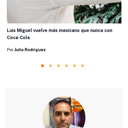
Luis Miguel vuelve más mexicano que nunca con
Coca-Cola
Por
Julio Rodriguez