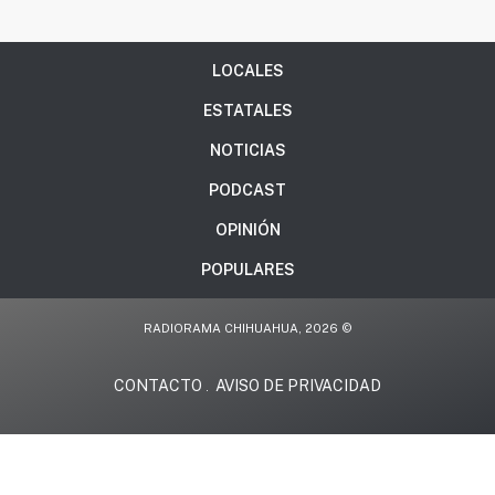
LOCALES
ESTATALES
NOTICIAS
PODCAST
OPINIÓN
POPULARES
RADIORAMA CHIHUAHUA, 2026 ©
CONTACTO
AVISO DE PRIVACIDAD
.