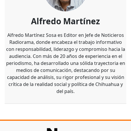
Alfredo Martínez
Alfredo Martínez Sosa es Editor en Jefe de Noticieros
Radiorama, donde encabeza el trabajo informativo
con responsabilidad, liderazgo y compromiso hacia la
audiencia. Con más de 20 años de experiencia en el
periodismo, ha desarrollado una sólida trayectoria en
medios de comunicación, destacando por su
capacidad de análisis, su rigor profesional y su visión
crítica de la realidad social y política de Chihuahua y
del país.