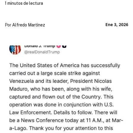
1 minutos de lectura
Ene 3, 2026
Por
Alfredo Martínez