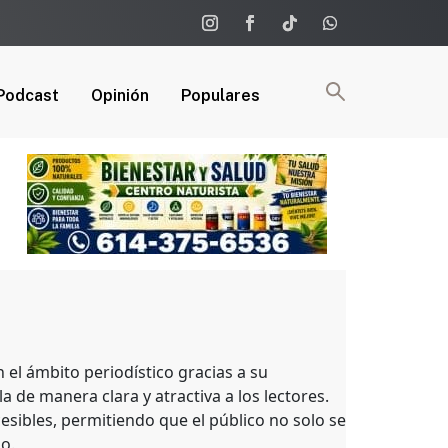
Podcast
Opinión
Populares
el ámbito periodístico gracias a su
a de manera clara y atractiva a los lectores.
esibles, permitiendo que el público no solo se
o.