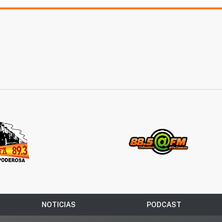
NOTICIAS
PODCAST