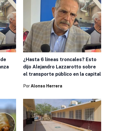
¿Hasta 6 líneas troncales? Esto
 de
dijo Alejandro Lazzarotto sobre
anza
el transporte público en la capital
Por
Alonso Herrera