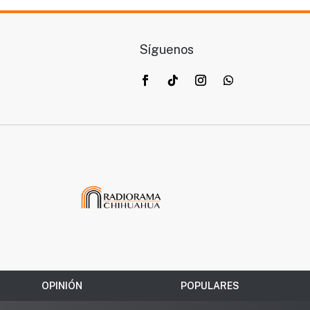
Síguenos
OPINIÓN
POPULARES