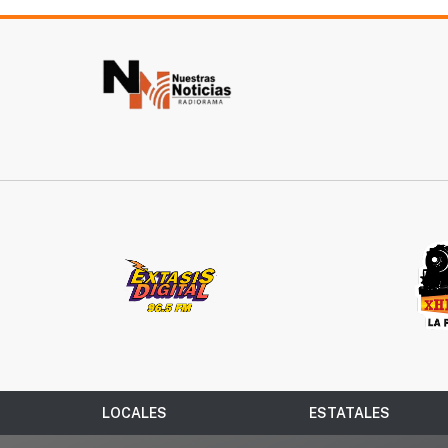
LOCALES
ESTATALES