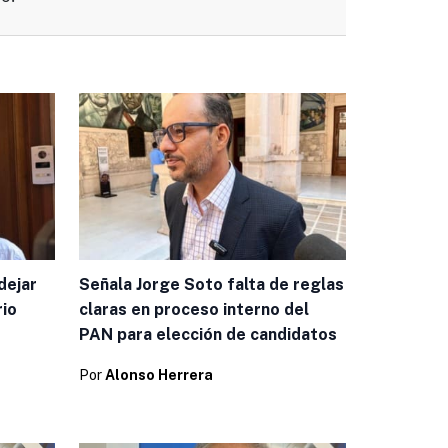
dejar
Señala Jorge Soto falta de reglas
rio
claras en proceso interno del
PAN para elección de candidatos
Por
Alonso Herrera