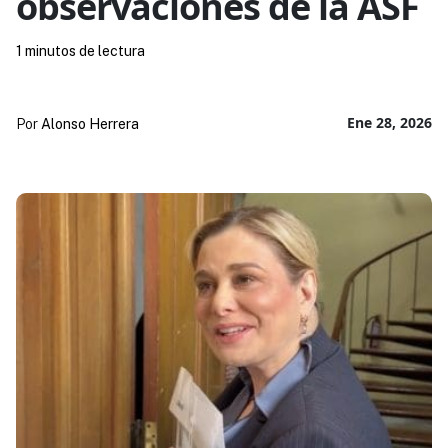
observaciones de la ASF
1 minutos de lectura
Ene 28, 2026
Por
Alonso Herrera