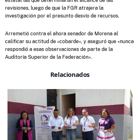
estatal las que determinarán el alcance de las
revisiones, luego de que la FGR atrajera la
investigación por el presunto desvío de recursos.
Arremetió contra el ahora senador de Morena al
calificar su actitud de «cobarde», y aseguró que «nunca
respondió a esas observaciones de parte de la
Auditoría Superior de la Federación».
Relacionados