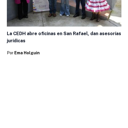
La CEDH abre oficinas en San Rafael, dan asesorías
jurídicas
Por
Ema Holguin