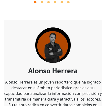
Alonso Herrera
Alonso Herrera es un joven reportero que ha logrado
destacar en el ámbito periodístico gracias a su
capacidad para analizar la información con precisión y
transmitirla de manera clara y atractiva a los lectores.
Su talento radica en convertir datos complejos en