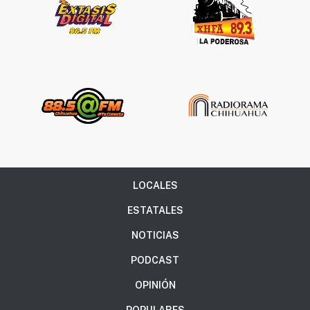
LOCALES
ESTATALES
NOTICIAS
PODCAST
OPINIÓN
POPULARES