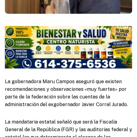
La gobernadora Maru Campos aseguró que existen
recomendaciones y observaciones «muy fuertes» por
parte de la federación sobre las cuentas de la
administración del exgobernador Javier Corral Jurado.
La mandataria estatal señaló que será la Fiscalía
General de la República (FGR) y las auditorías federal y