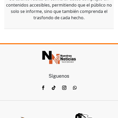
contenidos accesibles, permitiendo que el público no
solo se informe, sino que también comprenda el
trasfondo de cada hecho.
Síguenos