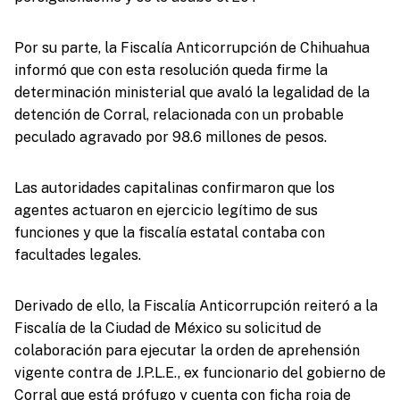
Por su parte, la Fiscalía Anticorrupción de Chihuahua
informó que con esta resolución queda firme la
determinación ministerial que avaló la legalidad de la
detención de Corral, relacionada con un probable
peculado agravado por 98.6 millones de pesos.
Las autoridades capitalinas confirmaron que los
agentes actuaron en ejercicio legítimo de sus
funciones y que la fiscalía estatal contaba con
facultades legales.
Derivado de ello, la Fiscalía Anticorrupción reiteró a la
Fiscalía de la Ciudad de México su solicitud de
colaboración para ejecutar la orden de aprehensión
vigente contra de J.P.L.E., ex funcionario del gobierno de
Corral que está prófugo y cuenta con ficha roja de