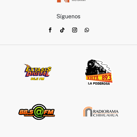
Síguenos