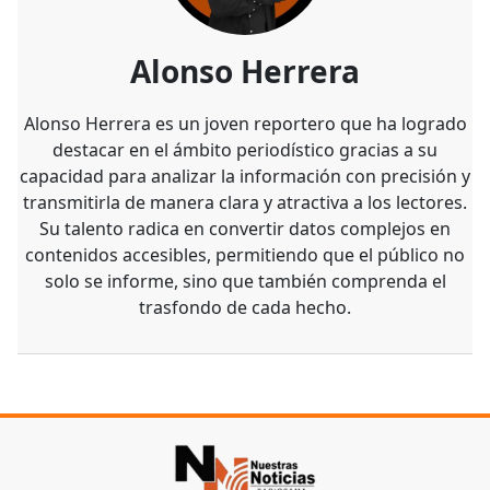
Alonso Herrera
Alonso Herrera es un joven reportero que ha logrado
destacar en el ámbito periodístico gracias a su
capacidad para analizar la información con precisión y
transmitirla de manera clara y atractiva a los lectores.
Su talento radica en convertir datos complejos en
contenidos accesibles, permitiendo que el público no
solo se informe, sino que también comprenda el
trasfondo de cada hecho.