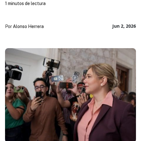
1 minutos de lectura
Jun 2, 2026
Por
Alonso Herrera