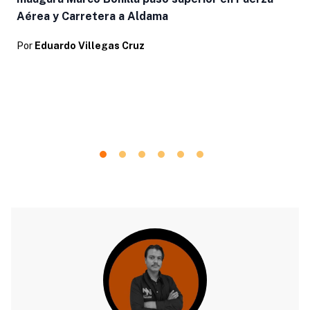
Aérea y Carretera a Aldama
Por
Eduardo Villegas Cruz