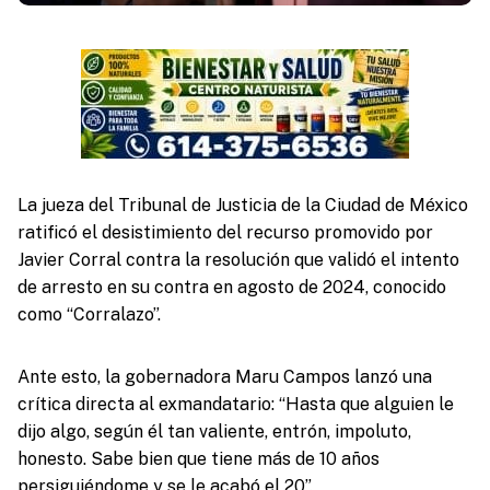
La jueza del Tribunal de Justicia de la Ciudad de México
ratificó el desistimiento del recurso promovido por
Javier Corral contra la resolución que validó el intento
de arresto en su contra en agosto de 2024, conocido
como “Corralazo”.
Ante esto, la gobernadora Maru Campos lanzó una
crítica directa al exmandatario: “Hasta que alguien le
dijo algo, según él tan valiente, entrón, impoluto,
honesto. Sabe bien que tiene más de 10 años
persiguiéndome y se le acabó el 20”.