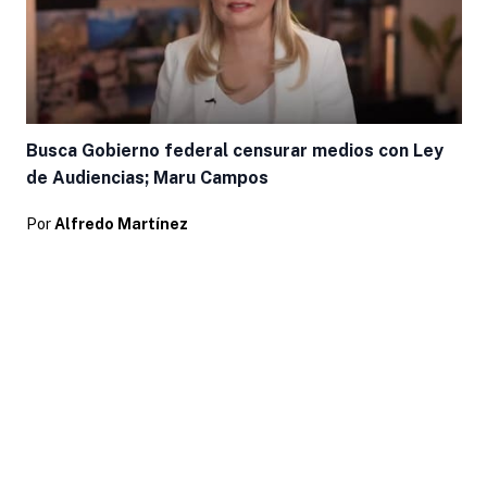
Busca Gobierno federal censurar medios con Ley
de Audiencias; Maru Campos
Por
Alfredo Martínez