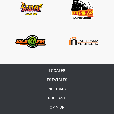
LOCALES
ESTATALES
NOTICIAS
PODCAST
OPINIÓN