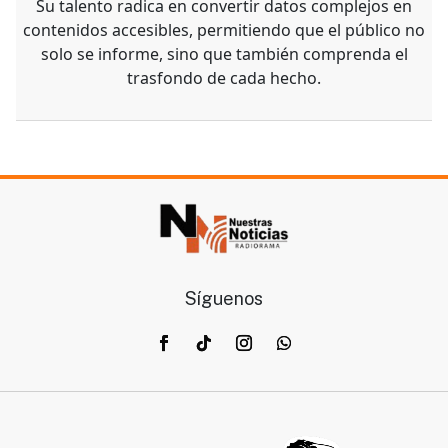
Su talento radica en convertir datos complejos en
contenidos accesibles, permitiendo que el público no
solo se informe, sino que también comprenda el
trasfondo de cada hecho.
Síguenos