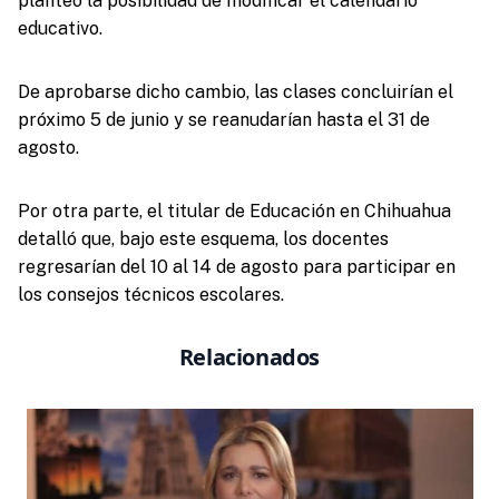
planteó la posibilidad de modificar el calendario
educativo.
De aprobarse dicho cambio, las clases concluirían el
próximo 5 de junio y se reanudarían hasta el 31 de
agosto.
Por otra parte, el titular de Educación en Chihuahua
detalló que, bajo este esquema, los docentes
regresarían del 10 al 14 de agosto para participar en
los consejos técnicos escolares.
Relacionados