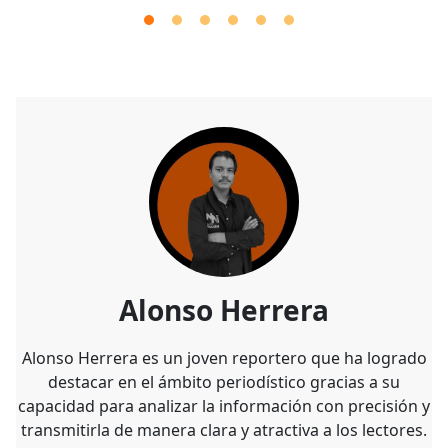
Alonso Herrera
Alonso Herrera es un joven reportero que ha logrado
destacar en el ámbito periodístico gracias a su
capacidad para analizar la información con precisión y
transmitirla de manera clara y atractiva a los lectores.