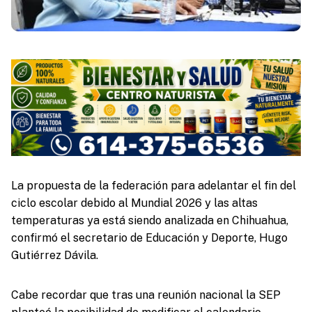
La propuesta de la federación para adelantar el fin del
ciclo escolar debido al Mundial 2026 y las altas
temperaturas ya está siendo analizada en Chihuahua,
confirmó el secretario de Educación y Deporte, Hugo
Gutiérrez Dávila.
Cabe recordar que tras una reunión nacional la SEP