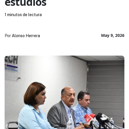
estudios
1 minutos de lectura
May 9, 2026
Por
Alonso Herrera