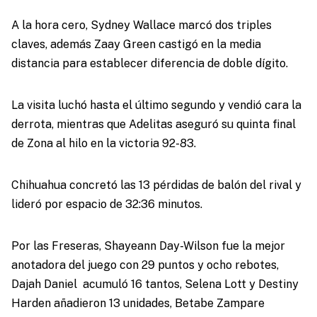
A la hora cero, Sydney Wallace marcó dos triples
claves, además Zaay Green castigó en la media
distancia para establecer diferencia de doble dígito.
La visita luchó hasta el último segundo y vendió cara la
derrota, mientras que Adelitas aseguró su quinta final
de Zona al hilo en la victoria 92-83.
Chihuahua concretó las 13 pérdidas de balón del rival y
lideró por espacio de 32:36 minutos.
Por las Freseras, Shayeann Day-Wilson fue la mejor
anotadora del juego con 29 puntos y ocho rebotes,
Dajah Daniel acumuló 16 tantos, Selena Lott y Destiny
Harden añadieron 13 unidades, Betabe Zampare