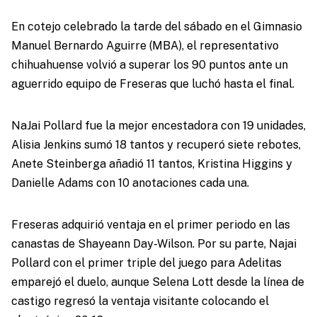
En cotejo celebrado la tarde del sábado en el Gimnasio
Manuel Bernardo Aguirre (MBA), el representativo
chihuahuense volvió a superar los 90 puntos ante un
aguerrido equipo de Freseras que luchó hasta el final.
NaJai Pollard fue la mejor encestadora con 19 unidades,
Alisia Jenkins sumó 18 tantos y recuperó siete rebotes,
Anete Steinberga añadió 11 tantos, Kristina Higgins y
Danielle Adams con 10 anotaciones cada una.
Freseras adquirió ventaja en el primer periodo en las
canastas de Shayeann Day-Wilson. Por su parte, Najai
Pollard con el primer triple del juego para Adelitas
emparejó el duelo, aunque Selena Lott desde la línea de
castigo regresó la ventaja visitante colocando el