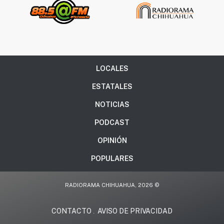
LOCALES
ESTATALES
NOTICIAS
PODCAST
OPINIÓN
POPULARES
RADIORAMA CHIHUAHUA, 2026 ©
CONTACTO
AVISO DE PRIVACIDAD
.