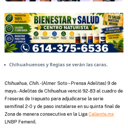
Chihuahuenses y Regias se verán las caras.
Chihuahua, Chih.-
(Almer Soto – Prensa Adelitas) 9 de
mayo.- Adelitas de Chihuahua venció 92-83 al cuadro de
Freseras de Irapuato para adjudicarse la serie
semifinal 2-0 y de paso instalarse en su quinta final de
Zona de manera consecutiva en la Liga
Caliente.mx
LNBP Femenil.