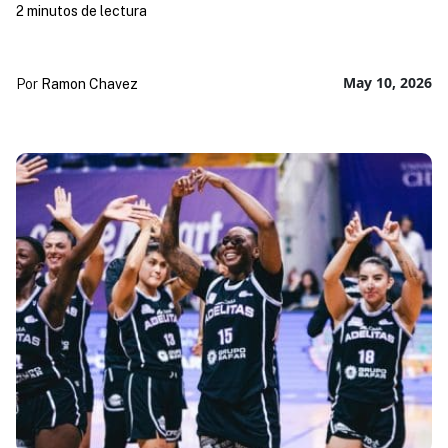
2 minutos de lectura
May 10, 2026
Por
Ramon Chavez