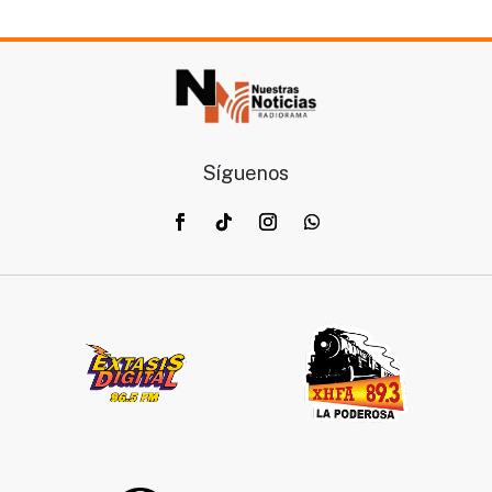
Síguenos