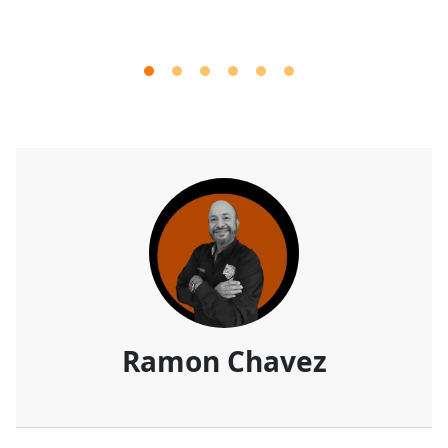
Ramon Chavez