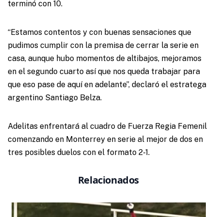
terminó con 10.
“Estamos contentos y con buenas sensaciones que
pudimos cumplir con la premisa de cerrar la serie en
casa, aunque hubo momentos de altibajos, mejoramos
en el segundo cuarto así que nos queda trabajar para
que eso pase de aquí en adelante”, declaró el estratega
argentino Santiago Belza.
Adelitas enfrentará al cuadro de Fuerza Regia Femenil
comenzando en Monterrey en serie al mejor de dos en
tres posibles duelos con el formato 2-1.
Relacionados