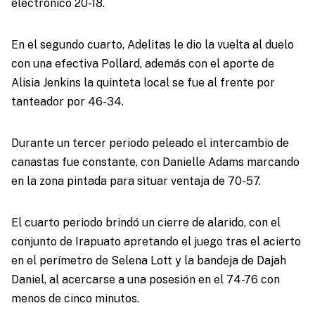
electrónico 20-18.
En el segundo cuarto, Adelitas le dio la vuelta al duelo
con una efectiva Pollard, además con el aporte de
Alisia Jenkins la quinteta local se fue al frente por
tanteador por 46-34.
Durante un tercer periodo peleado el intercambio de
canastas fue constante, con Danielle Adams marcando
en la zona pintada para situar ventaja de 70-57.
El cuarto periodo brindó un cierre de alarido, con el
conjunto de Irapuato apretando el juego tras el acierto
en el perímetro de Selena Lott y la bandeja de Dajah
Daniel, al acercarse a una posesión en el 74-76 con
menos de cinco minutos.