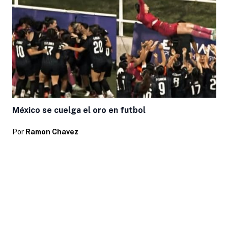
México se cuelga el oro en futbol
Por
Ramon Chavez