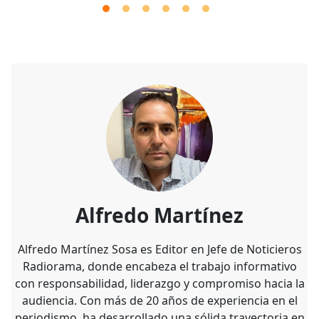
Alfredo Martínez
Alfredo Martínez Sosa es Editor en Jefe de Noticieros
Radiorama, donde encabeza el trabajo informativo
con responsabilidad, liderazgo y compromiso hacia la
audiencia. Con más de 20 años de experiencia en el
periodismo, ha desarrollado una sólida trayectoria en