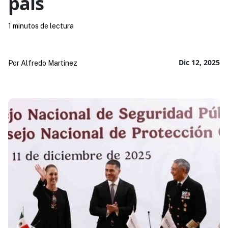
país
1 minutos de lectura
Dic 12, 2025
Por
Alfredo Martínez