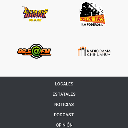
LOCALES
ESTATALES
NOTICIAS
PODCAST
OPINIÓN