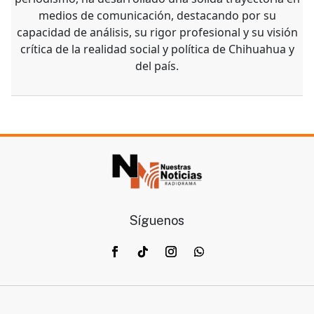
medios de comunicación, destacando por su
capacidad de análisis, su rigor profesional y su visión
crítica de la realidad social y política de Chihuahua y
del país.
Síguenos