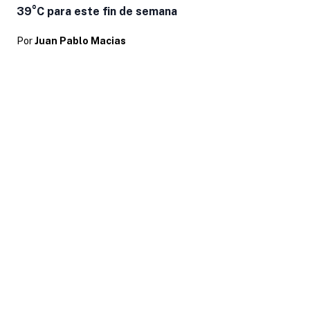
39°C para este fin de semana
Por
Juan Pablo Macias