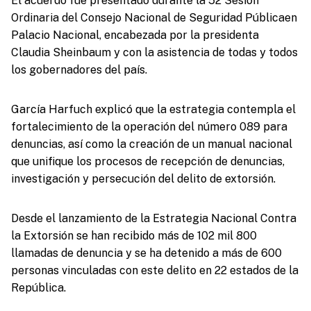
El acuerdo fue presentado durante la 52 Sesión
Ordinaria del Consejo Nacional de Seguridad Públicaen
Palacio Nacional, encabezada por la presidenta
Claudia Sheinbaum y con la asistencia de todas y todos
los gobernadores del país.
García Harfuch explicó que la estrategia contempla el
fortalecimiento de la operación del número 089 para
denuncias, así como la creación de un manual nacional
que unifique los procesos de recepción de denuncias,
investigación y persecución del delito de extorsión.
Desde el lanzamiento de la Estrategia Nacional Contra
la Extorsión se han recibido más de 102 mil 800
llamadas de denuncia y se ha detenido a más de 600
personas vinculadas con este delito en 22 estados de la
República.