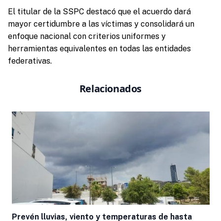
El titular de la SSPC destacó que el acuerdo dará
mayor certidumbre a las víctimas y consolidará un
enfoque nacional con criterios uniformes y
herramientas equivalentes en todas las entidades
federativas.
Relacionados
Prevén lluvias, viento y temperaturas de hasta