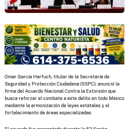
Omar García Harfuch, titular de la Secretaría de
Seguridad y Protección Ciudadana (SSPC), anunció la
firma del Acuerdo Nacional Contra la Extorsión que
busca reforzar el combate a este delito en todo México
mediante la armonización de leyes estatales y el
fortalecimiento de áreas especializadas.