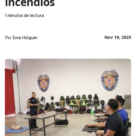
incendios
1 minutos de lectura
Nov 19, 2025
Por
Ema Holguin