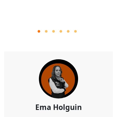
Ema Holguin