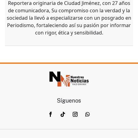
Reportera originaria de Ciudad Jiménez, con 27 años
de comunicadora, Su compromiso con la verdad y la
sociedad la llevó a especializarse con un posgrado en
Periodismo, fortaleciendo así su pasión por informar
con rigor, ética y sensibilidad.
Síguenos