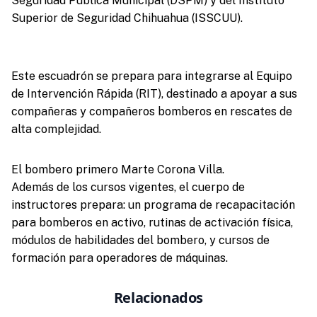
Seguridad Pública Municipal (DSPM) y del Instituto
Superior de Seguridad Chihuahua (ISSCUU).
Este escuadrón se prepara para integrarse al Equipo
de Intervención Rápida (RIT), destinado a apoyar a sus
compañeras y compañeros bomberos en rescates de
alta complejidad.
El bombero primero Marte Corona Villa.
Además de los cursos vigentes, el cuerpo de
instructores prepara: un programa de recapacitación
para bomberos en activo, rutinas de activación física,
módulos de habilidades del bombero, y cursos de
formación para operadores de máquinas.
Relacionados