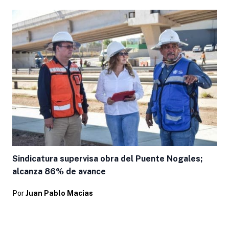
Sindicatura supervisa obra del Puente Nogales;
alcanza 86% de avance
Por
Juan Pablo Macias