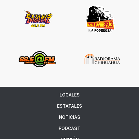
LOCALES
ESTATALES
NOTICIAS
PODCAST