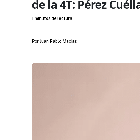
de la 4T: Pérez Cuéll
1 minutos de lectura
Por
Juan Pablo Macias