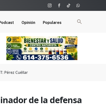
Podcast
Opinión
Populares
T: Pérez Cuéllar
dinador de la defensa