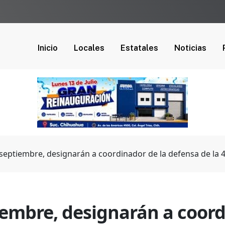
Inicio
Locales
Estatales
Noticias
 septiembre, designarán a coordinador de la defensa de la 4
iembre, designarán a coor