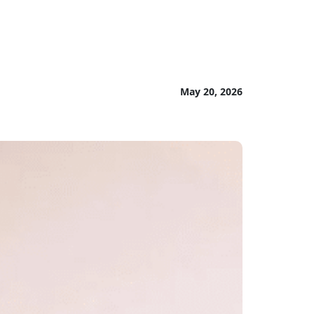
May 20, 2026