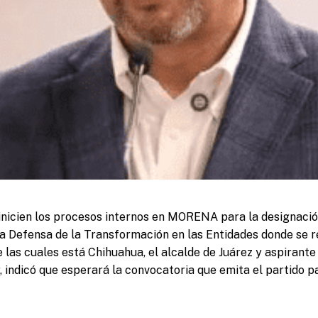
nicien los procesos internos en MORENA para la designació
a Defensa de la Transformación en las Entidades donde se r
las cuales está Chihuahua, el alcalde de Juárez y aspirante 
, indicó que esperará la convocatoria que emita el partido 