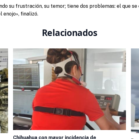
ndo su frustración, su temor; tiene dos problemas: el que se 
 enojo», finalizó.
Relacionados
Chihuahua con mayor incidencia de