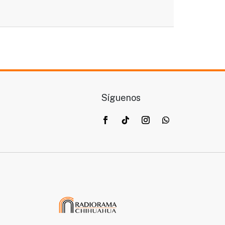
Síguenos