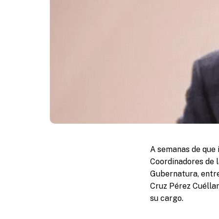
A semanas de que i
Coordinadores de l
Gubernatura, entre 
Cruz Pérez Cuéllar
su cargo.