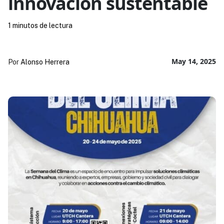
innovación sustentable
1 minutos de lectura
May 14, 2025
Por
Alonso Herrera