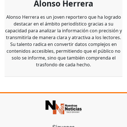
Alonso Herrera
Alonso Herrera es un joven reportero que ha logrado
destacar en el ámbito periodístico gracias a su
capacidad para analizar la información con precisión y
transmitirla de manera clara y atractiva a los lectores.
Su talento radica en convertir datos complejos en
contenidos accesibles, permitiendo que el público no
solo se informe, sino que también comprenda el
trasfondo de cada hecho.