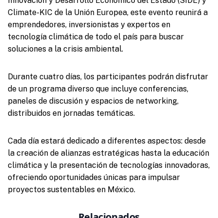
Innovación y Desarrollo Económico del Estado (SIDE) y
Climate-KIC de la Unión Europea, este evento reunirá a
emprendedores, inversionistas y expertos en
tecnología climática de todo el país para buscar
soluciones a la crisis ambiental.
Durante cuatro días, los participantes podrán disfrutar
de un programa diverso que incluye conferencias,
paneles de discusión y espacios de networking,
distribuidos en jornadas temáticas.
Cada día estará dedicado a diferentes aspectos: desde
la creación de alianzas estratégicas hasta la educación
climática y la presentación de tecnologías innovadoras,
ofreciendo oportunidades únicas para impulsar
proyectos sustentables en México.
Relacionados