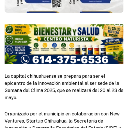
La capital chihuahuense se prepara para ser el
epicentro de la innovación ambiental al ser sede de la
Semana del Clima 2025, que se realizará del 20 al 23 de
mayo.
Organizado por el municipio en colaboración con New
Ventures, Startup Chihuahua, la Secretaría de