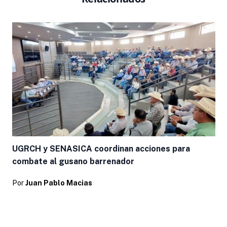
UGRCH y SENASICA coordinan acciones para
combate al gusano barrenador
Por
Juan Pablo Macias