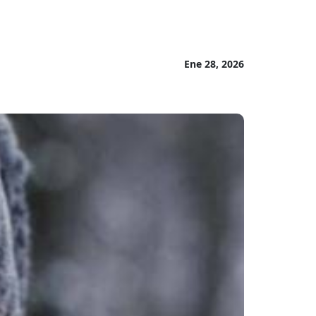
Ene 28, 2026