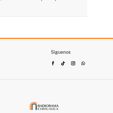
Síguenos