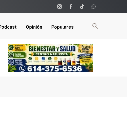
Podcast
Opinión
Populares