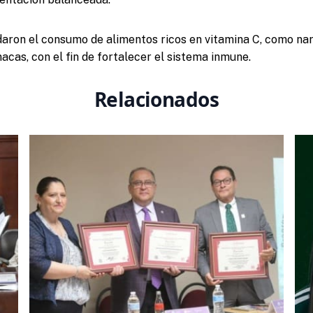
on el consumo de alimentos ricos en vitamina C, como nara
acas, con el fin de fortalecer el sistema inmune.
Relacionados