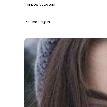
1 minutos de lectura
Por
Ema Holguin