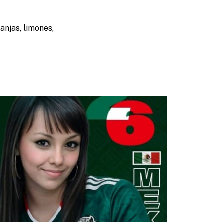
njas, limones,