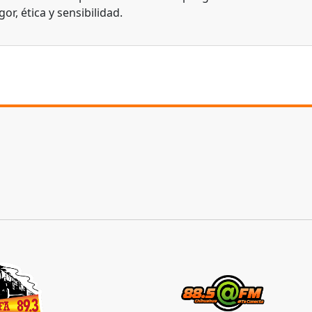
gor, ética y sensibilidad.